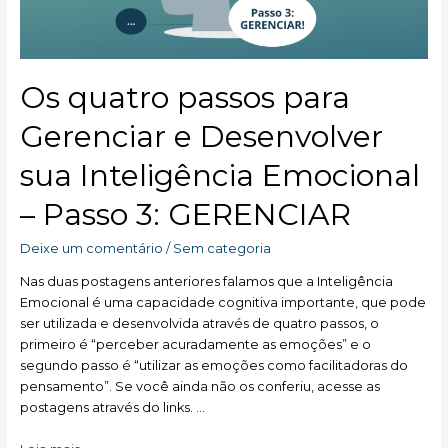
Os quatro passos para
Gerenciar e Desenvolver
sua Inteligência Emocional
– Passo 3: GERENCIAR
Deixe um comentário
/
Sem categoria
Nas duas postagens anteriores falamos que a Inteligência
Emocional é uma capacidade cognitiva importante, que pode
ser utilizada e desenvolvida através de quatro passos, o
primeiro é “perceber acuradamente as emoções” e o
segundo passo é “utilizar as emoções como facilitadoras do
pensamento”. Se você ainda não os conferiu, acesse as
postagens através do links. …