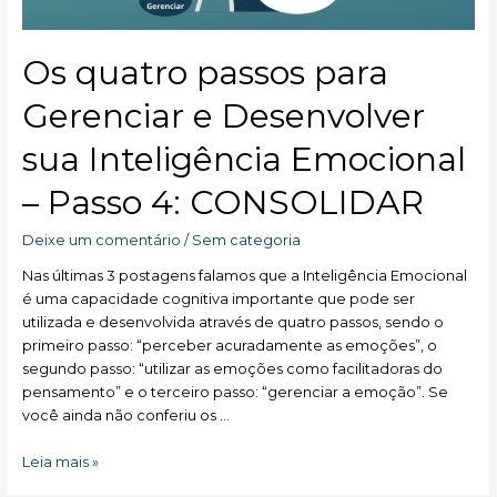
Os quatro passos para
Gerenciar e Desenvolver
sua Inteligência Emocional
– Passo 4: CONSOLIDAR
Deixe um comentário
/
Sem categoria
Nas últimas 3 postagens falamos que a Inteligência Emocional
é uma capacidade cognitiva importante que pode ser
utilizada e desenvolvida através de quatro passos, sendo o
primeiro passo: “perceber acuradamente as emoções”, o
segundo passo: “utilizar as emoções como facilitadoras do
pensamento” e o terceiro passo: “gerenciar a emoção”. Se
você ainda não conferiu os …
Os
Leia mais »
quatro