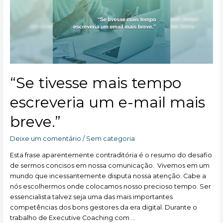
“Se tivesse mais tempo
escreveria um e-mail mais
breve.”
Deixe um comentário
/
Sem categoria
Esta frase aparentemente contraditória é o resumo do desafio
de sermos concisos em nossa comunicação. Vivemos em um
mundo que incessantemente disputa nossa atenção. Cabe a
nós escolhermos onde colocamos nosso precioso tempo. Ser
essencialista talvez seja uma das mais importantes
competências dos bons gestores da era digital. Durante o
trabalho de Executive Coaching com …