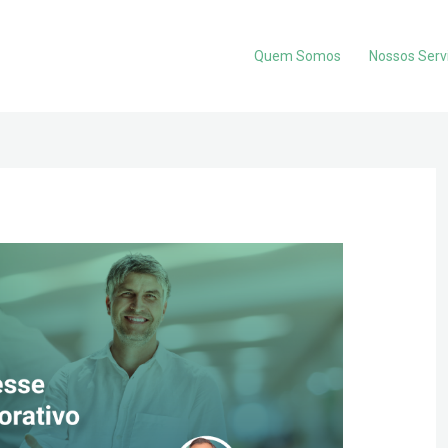
Quem Somos
Nossos Serv