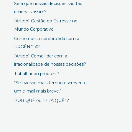
Será que nossas decisões são tão
racionais assim?
[Artigo] Gestão do Estresse no
Mundo Corporativo
Como nosso cérebro lida com a
URGÊNCIA?
[Artigo] Como lidar com a
irracionalidade de nossas decisões?
Trabalhar ou produzir?
“Se tivesse mais tempo escreveria
um e-mail mais breve.”
POR QUÊ ou “PRA QUÊ”?