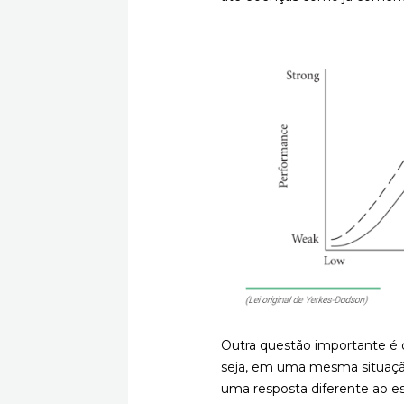
Outra questão importante é 
seja, em uma mesma situação
uma resposta diferente ao e