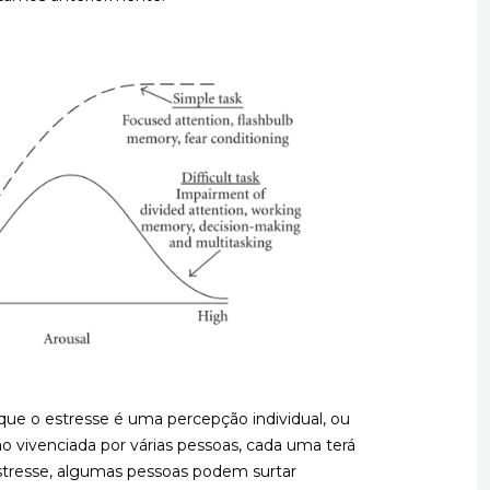
que o estresse é uma percepção individual, ou
 vivenciada por várias pessoas, cada uma terá
stresse, algumas pessoas podem surtar