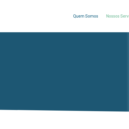
Quem Somos
Nossos Serv