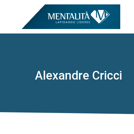
Alexandre Cricci