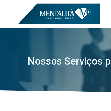
Nossos Serviços p