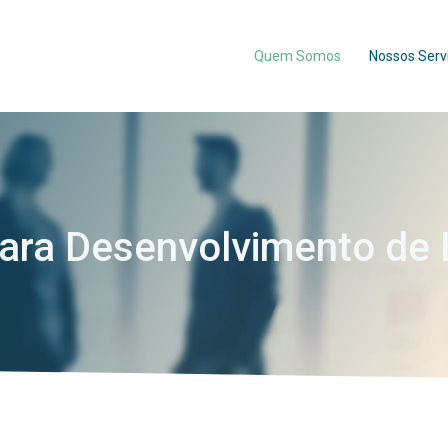
Quem Somos
Nossos Serv
ara Desenvolvimento de 