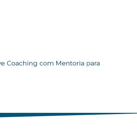
ve Coaching com Mentoria para