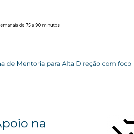
semanais de 75 a 90 minutos.
a de Mentoria para Alta Direção com foco
poio na