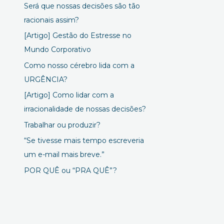
Será que nossas decisões são tão
racionais assim?
[Artigo] Gestão do Estresse no
Mundo Corporativo
Como nosso cérebro lida com a
URGÊNCIA?
[Artigo] Como lidar com a
irracionalidade de nossas decisões?
Trabalhar ou produzir?
“Se tivesse mais tempo escreveria
um e-mail mais breve.”
POR QUÊ ou “PRA QUÊ”?