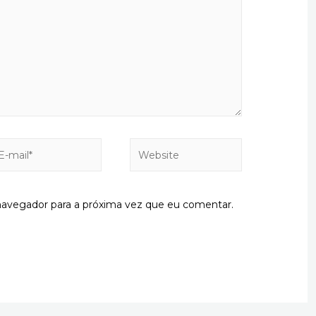
Website
il*
navegador para a próxima vez que eu comentar.