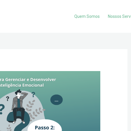
Quem Somos
Nossos Serv